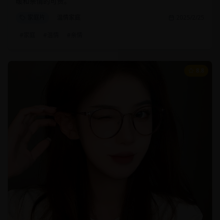
暖和亲情的可贵。
家庭片
温情家庭
2025/2/25
#
家庭
#
温情
#
亲情
8.8