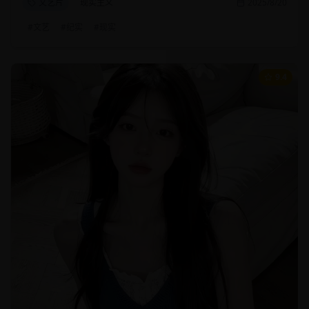
文艺片
现实主义
2025/8/20
#
文艺
#
纪实
#
现实
9.4