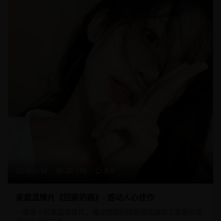
96分钟
20,150
8.9
家庭温情片《回家的路》- 感动人心佳作
一部感人的家庭温情片，通过细腻的情感描绘展现了家庭的温