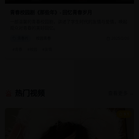
青春校园剧《那些年》- 回忆青春岁月
一部温馨的青春校园剧，讲述了学生时代的友情与爱情，唤起
观众对青春的美好回忆。
青春片
校园青春
2025/2/20
#
青春
#
校园
#
友情
热门视频
查看更多 →
9.1