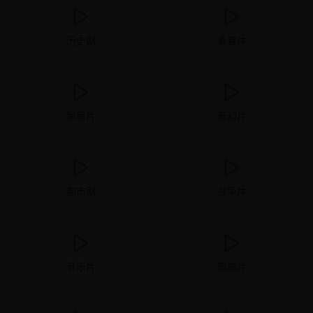
历史剧
青春片
家庭片
奇幻片
都市剧
战争片
音乐片
恐怖片