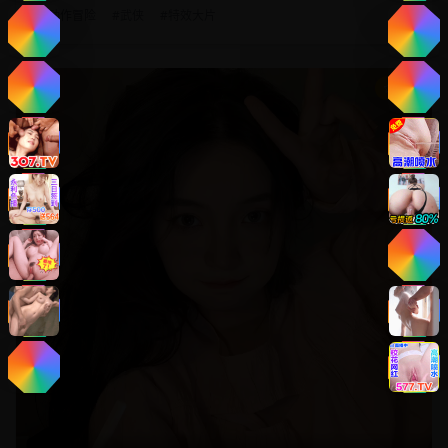
#
动作冒险
#
武侠
#
特效大片
8.8