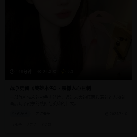
168分钟
26,890
9.3
战争史诗《英雄本色》- 震撼人心巨制
一部气势恢宏的战争史诗片，通过宏大的场面和深刻的人物刻
画展现了战争的残酷与英雄的伟大。
战争片
史诗战争
2025/3/10
#
战争
#
史诗
#
英雄