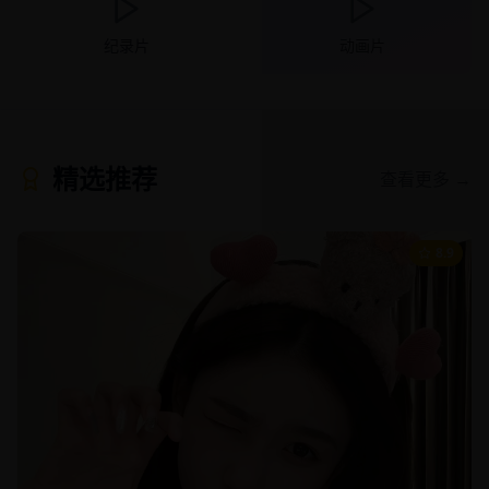
纪录片
动画片
精选推荐
查看更多 →
8.9